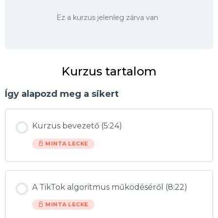
Ez a kurzus jelenleg zárva van
Kurzus tartalom
Így alapozd meg a sikert
Kurzus bevezető (5:24)
MINTA LECKE
A TikTok algoritmus működéséről (8:22)
MINTA LECKE