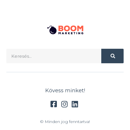
Kövess minket!
© Minden jog fenntartva!